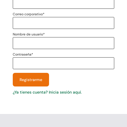
Correo corporativo
*
Nombre de usuario
*
Contraseña
*
Registrarme
¿Ya tienes cuenta? Inicia sesión aquí.