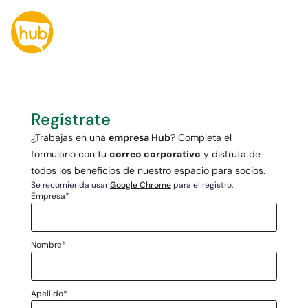
Regístrate
¿Trabajas en una
empresa Hub
? Completa el
formulario con tu
correo corporativo
y disfruta de
todos los beneficios de nuestro espacio para socios.
Se recomienda usar
Google Chrome
para el registro.
Empresa
*
Nombre
*
Apellido
*