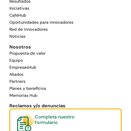
Resultados
Iniciativas
CaféHub
Oportunidades para innovadores
Red de innovadores
Noticias
Nosotros
Propuesta de valor
Equipo
EmpresasHub
Aliados
Partners
Planes y beneficios
Memorias Hub
Reclamos y/o denuncias
Completa nuestro
formulario