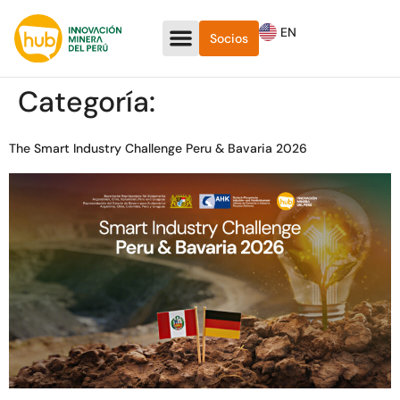
EN
Socios
Categoría:
The Smart Industry Challenge Peru & Bavaria 2026