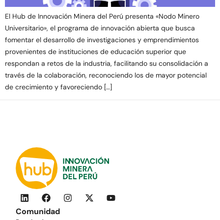
El Hub de Innovación Minera del Perú presenta «Nodo Minero
Universitario», el programa de innovación abierta que busca
fomentar el desarrollo de investigaciones y emprendimientos
provenientes de instituciones de educación superior que
respondan a retos de la industria, facilitando su consolidación a
través de la colaboración, reconociendo los de mayor potencial
de crecimiento y favoreciendo […]
Comunidad