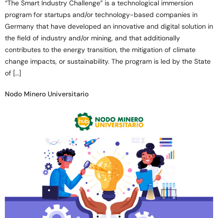
“The Smart Industry Challenge” is a technological immersion
program for startups and/or technology-based companies in
Germany that have developed an innovative and digital solution in
the field of industry and/or mining, and that additionally
contributes to the energy transition, the mitigation of climate
change impacts, or sustainability. The program is led by the State
of […]
Nodo Minero Universitario