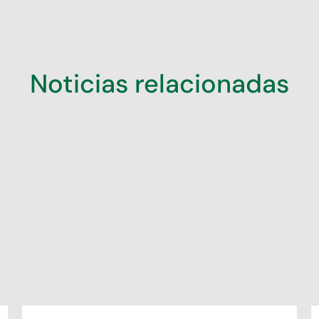
Noticias relacionadas