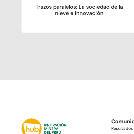
Trazos paralelos: La sociedad de la
nieve e innovación
Comuni
Resultados