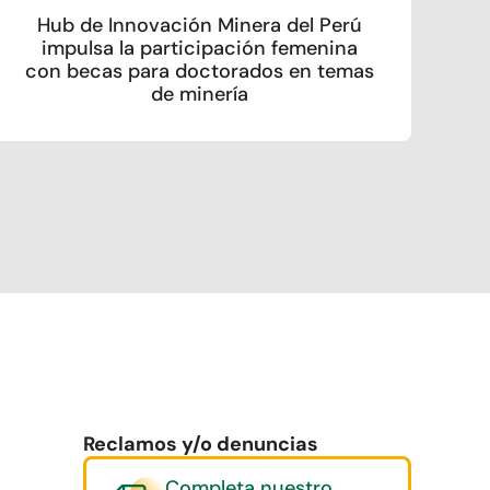
Hub de Innovación Minera del Perú
impulsa la participación femenina
con becas para doctorados en temas
de minería
Reclamos y/o denuncias
Completa nuestro