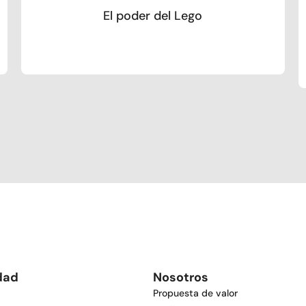
El poder del Lego
dad
Nosotros
Propuesta de valor