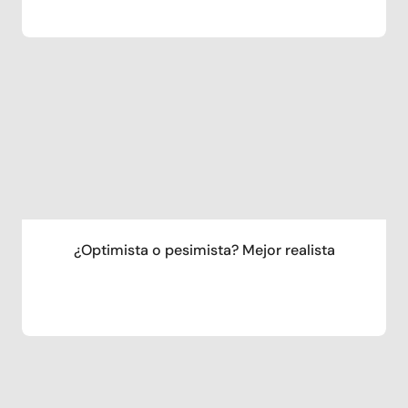
¿Optimista o pesimista? Mejor realista