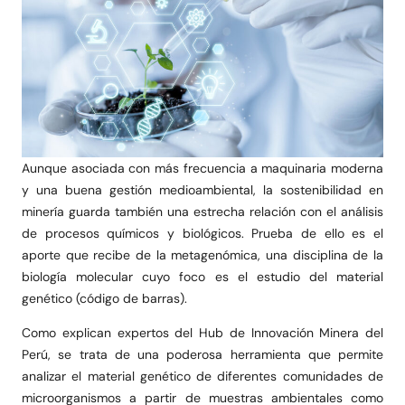
Aunque asociada con más frecuencia a maquinaria moderna
y una buena gestión medioambiental, la sostenibilidad en
minería guarda también una estrecha relación con el análisis
de procesos químicos y biológicos. Prueba de ello es el
aporte que recibe de la metagenómica, una disciplina de la
biología molecular cuyo foco es el estudio del material
genético (código de barras).
Como explican expertos del Hub de Innovación Minera del
Perú, se trata de una poderosa herramienta que permite
analizar el material genético de diferentes comunidades de
microorganismos a partir de muestras ambientales como