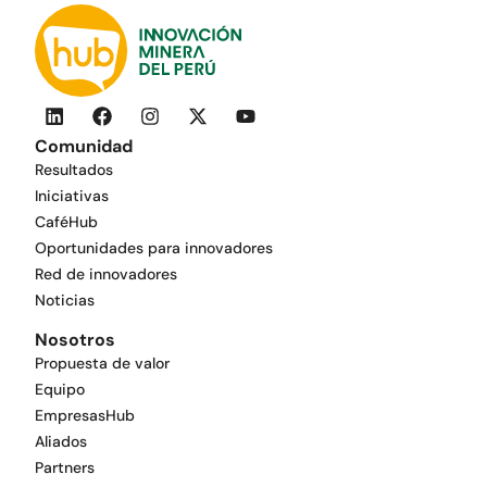
Comunidad
Resultados
Iniciativas
CaféHub
Oportunidades para innovadores
Red de innovadores
Noticias
Nosotros
Propuesta de valor
Equipo
EmpresasHub
Aliados
Partners