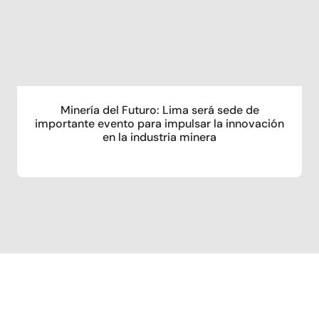
Minería del Futuro: Lima será sede de
importante evento para impulsar la innovación
en la industria minera