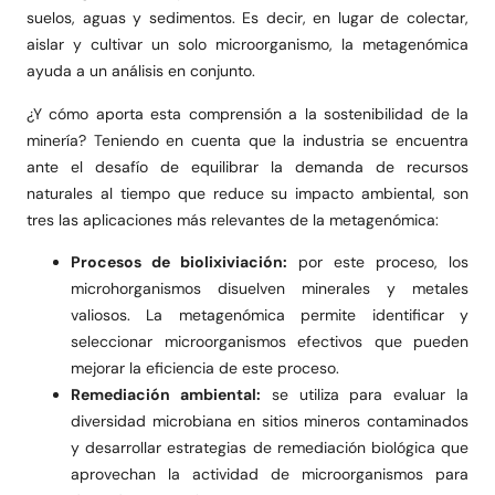
suelos, aguas y sedimentos. Es decir, en lugar de colectar,
aislar y cultivar un solo microorganismo, la metagenómica
ayuda a un análisis en conjunto.
¿Y cómo aporta esta comprensión a la sostenibilidad de la
minería? Teniendo en cuenta que la industria se encuentra
ante el desafío de equilibrar la demanda de recursos
naturales al tiempo que reduce su impacto ambiental, son
tres las aplicaciones más relevantes de la metagenómica:
Procesos de biolixiviación:
por este proceso, los
microhorganismos disuelven minerales y metales
valiosos. La metagenómica permite identificar y
seleccionar microorganismos efectivos que pueden
mejorar la eficiencia de este proceso.
Remediación ambiental:
se utiliza para evaluar la
diversidad microbiana en sitios mineros contaminados
y desarrollar estrategias de remediación biológica que
aprovechan la actividad de microorganismos para