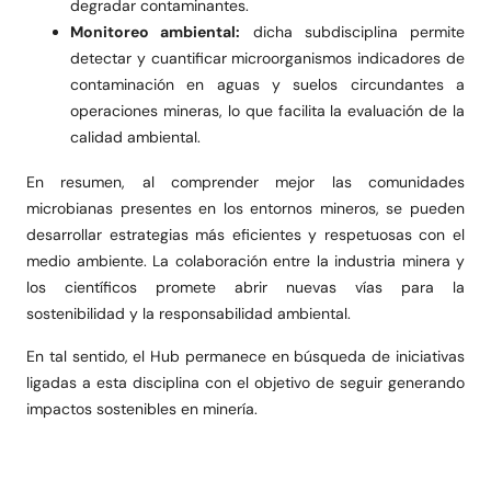
degradar contaminantes.
Monitoreo ambiental:
dicha subdisciplina permite
detectar y cuantificar microorganismos indicadores de
contaminación en aguas y suelos circundantes a
operaciones mineras, lo que facilita la evaluación de la
calidad ambiental.
En resumen, al comprender mejor las comunidades
microbianas presentes en los entornos mineros, se pueden
desarrollar estrategias más eficientes y respetuosas con el
medio ambiente. La colaboración entre la industria minera y
los científicos promete abrir nuevas vías para la
sostenibilidad y la responsabilidad ambiental.
En tal sentido, el Hub permanece en búsqueda de iniciativas
ligadas a esta disciplina con el objetivo de seguir generando
impactos sostenibles en minería.