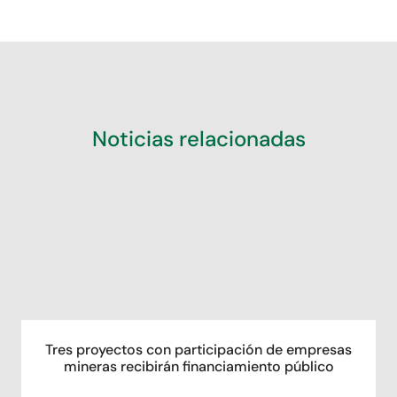
Noticias relacionadas
Tres proyectos con participación de empresas
mineras recibirán financiamiento público