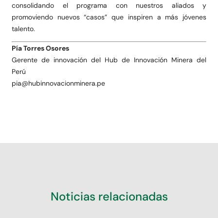
consolidando el programa con nuestros aliados y
promoviendo nuevos “casos” que inspiren a más jóvenes
talento.
Pía Torres Osores
Gerente de innovación del Hub de Innovación Minera del
Perú
pia@hubinnovacionminera.pe
Noticias relacionadas