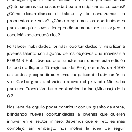
¿Qué hacemos como sociedad para multiplicar estos casos?
¿Cómo desarrollamos el talento y lo canalizamos en
propuestas de valor? ¿Cómo ampliamos las oportunidades
para cualquier joven, independientemente de su origen o
condición socioeconómica?
Fortalecer habilidades, brindar oportunidades y visibilizar a
jóvenes talento son algunos de los objetivos que movilizan a
PERUMIN Hub: Jóvenes que transforman, que en esta edición
ha podido llegar a 15 regiones del Perú, con más de 4500
asistentes, y expandir su mensaje a países de Latinoamérica
y el Caribe gracias al valioso apoyo del proyecto Minerales
para una Transición Justa en América Latina (MinJust), de la
GIZ.
Nos llena de orgullo poder contribuir con un granito de arena,
brindando nuevas oportunidades a jóvenes que quieren
innovar en el sector minero. Sabemos que el reto es más
complejo; sin embargo, nos motiva la idea de seguir