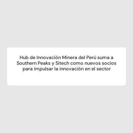
Hub de Innovación Minera del Perú suma a
Southern Peaks y Sitech como nuevos socios
para impulsar la innovación en el sector