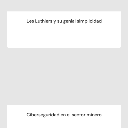
Les Luthiers y su genial simplicidad
Ciberseguridad en el sector minero