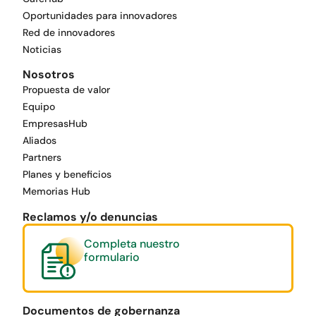
Oportunidades para innovadores
Red de innovadores
Noticias
Nosotros
Propuesta de valor
Equipo
EmpresasHub
Aliados
Partners
Planes y beneficios
Memorias Hub
Reclamos y/o denuncias
Completa nuestro
formulario
Documentos de gobernanza