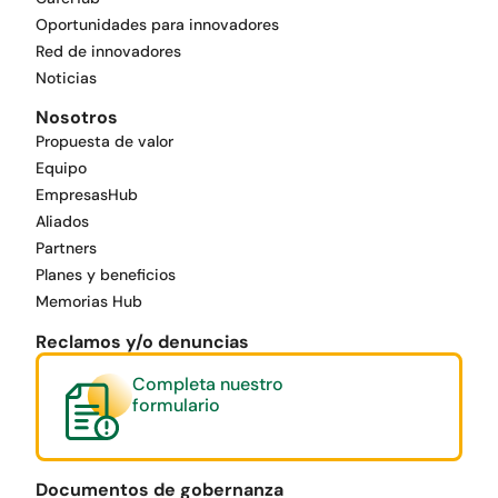
Oportunidades para innovadores
Red de innovadores
Noticias
Nosotros
Propuesta de valor
Equipo
EmpresasHub
Aliados
Partners
Planes y beneficios
Memorias Hub
Reclamos y/o denuncias
Completa nuestro
formulario
Documentos de gobernanza