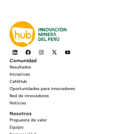
Comunidad
Resultados
Iniciativas
CaféHub
Oportunidades para innovadores
Red de innovadores
Noticias
Nosotros
Propuesta de valor
Equipo