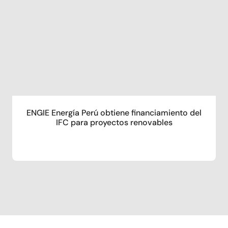
ENGIE Energía Perú obtiene financiamiento del
IFC para proyectos renovables