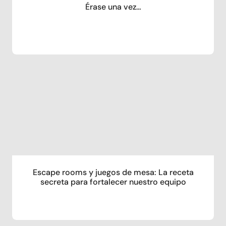
Érase una vez…
Escape rooms y juegos de mesa: La receta
secreta para fortalecer nuestro equipo