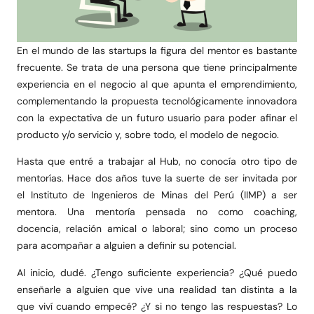
En el mundo de las startups la figura del mentor es bastante
frecuente. Se trata de una persona que tiene principalmente
experiencia en el negocio al que apunta el emprendimiento,
complementando la propuesta tecnológicamente innovadora
con la expectativa de un futuro usuario para poder afinar el
producto y/o servicio y, sobre todo, el modelo de negocio.
Hasta que entré a trabajar al Hub, no conocía otro tipo de
mentorías. Hace dos años tuve la suerte de ser invitada por
el Instituto de Ingenieros de Minas del Perú (IIMP) a ser
mentora. Una mentoría pensada no como coaching,
docencia, relación amical o laboral; sino como un proceso
para acompañar a alguien a definir su potencial.
Al inicio, dudé. ¿Tengo suficiente experiencia? ¿Qué puedo
enseñarle a alguien que vive una realidad tan distinta a la
que viví cuando empecé? ¿Y si no tengo las respuestas? Lo