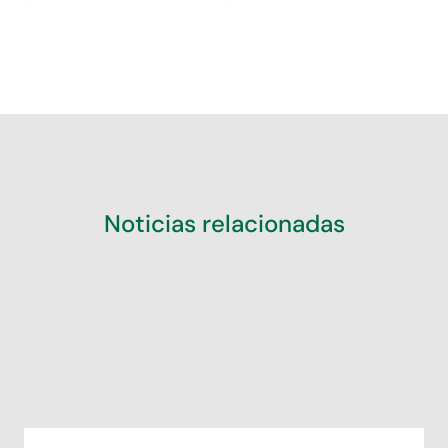
Noticias relacionadas