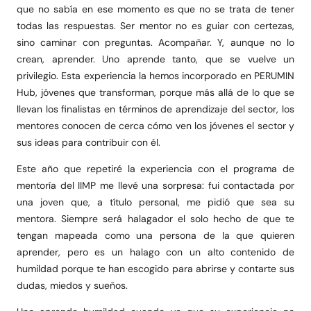
que no sabía en ese momento es que no se trata de tener
todas las respuestas. Ser mentor no es guiar con certezas,
sino caminar con preguntas. Acompañar. Y, aunque no lo
crean, aprender. Uno aprende tanto, que se vuelve un
privilegio. Esta experiencia la hemos incorporado en PERUMIN
Hub, jóvenes que transforman, porque más allá de lo que se
llevan los finalistas en términos de aprendizaje del sector, los
mentores conocen de cerca cómo ven los jóvenes el sector y
sus ideas para contribuir con él.
Este año que repetiré la experiencia con el programa de
mentoría del IIMP me llevé una sorpresa: fui contactada por
una joven que, a título personal, me pidió que sea su
mentora. Siempre será halagador el solo hecho de que te
tengan mapeada como una persona de la que quieren
aprender, pero es un halago con un alto contenido de
humildad porque te han escogido para abrirse y contarte sus
dudas, miedos y sueños.