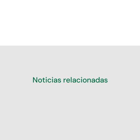
Noticias relacionadas