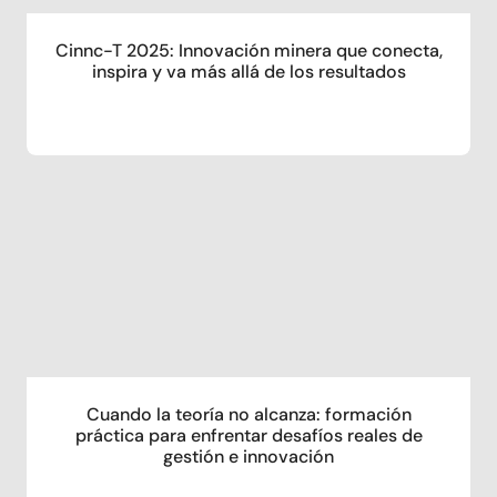
Cinnc-T 2025: Innovación minera que conecta,
inspira y va más allá de los resultados
Cuando la teoría no alcanza: formación
práctica para enfrentar desafíos reales de
gestión e innovación