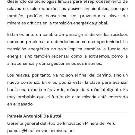
desarrollo de tecnologías limpias para el reprocesamiento de
relaves no solo reducirán sus pasivos ambientales, sino que
también podrían convertirse en proveedores clave de
minerales críticos en la transición energética global.
Estamos ante un cambio de paradigma: de ver los residuos
como un problema, a entenderlos como una oportunidad. La
transición energética no solo implica cambiar la fuente de
energía, sino también repensar cómo la extraemos, cómo la
almacenamos y cómo gestionamos sus insumos.
Los relaves, por tanto, ya no son el final del camino, sino un
nuevo comienzo. En ellos podría estar la clave para avanzar
hacia una minería más verde, más justa y más inteligente. Es
muy probable que el futuro de esta minería esté enterrado
en el pasado.
Pamela Antonioli De Rutté
Gerente general del Hub de Innovación Minera del Perú
pamela@hubinnovacionminera.pe