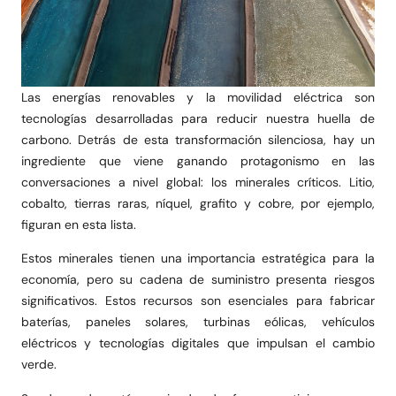
Las energías renovables y la movilidad eléctrica son
tecnologías desarrolladas para reducir nuestra huella de
carbono. Detrás de esta transformación silenciosa, hay un
ingrediente que viene ganando protagonismo en las
conversaciones a nivel global: los minerales críticos. Litio,
cobalto, tierras raras, níquel, grafito y cobre, por ejemplo,
figuran en esta lista.
Estos minerales tienen una importancia estratégica para la
economía, pero su cadena de suministro presenta riesgos
significativos. Estos recursos son esenciales para fabricar
baterías, paneles solares, turbinas eólicas, vehículos
eléctricos y tecnologías digitales que impulsan el cambio
verde.