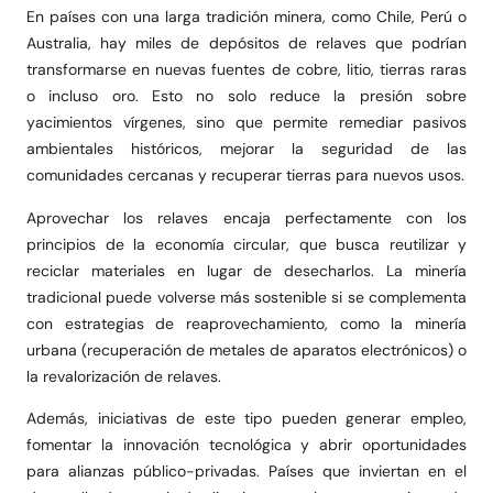
En países con una larga tradición minera, como Chile, Perú o
Australia, hay miles de depósitos de relaves que podrían
transformarse en nuevas fuentes de cobre, litio, tierras raras
o incluso oro. Esto no solo reduce la presión sobre
yacimientos vírgenes, sino que permite remediar pasivos
ambientales históricos, mejorar la seguridad de las
comunidades cercanas y recuperar tierras para nuevos usos.
Aprovechar los relaves encaja perfectamente con los
principios de la economía circular, que busca reutilizar y
reciclar materiales en lugar de desecharlos. La minería
tradicional puede volverse más sostenible si se complementa
con estrategias de reaprovechamiento, como la minería
urbana (recuperación de metales de aparatos electrónicos) o
la revalorización de relaves.
Además, iniciativas de este tipo pueden generar empleo,
fomentar la innovación tecnológica y abrir oportunidades
para alianzas público-privadas. Países que inviertan en el