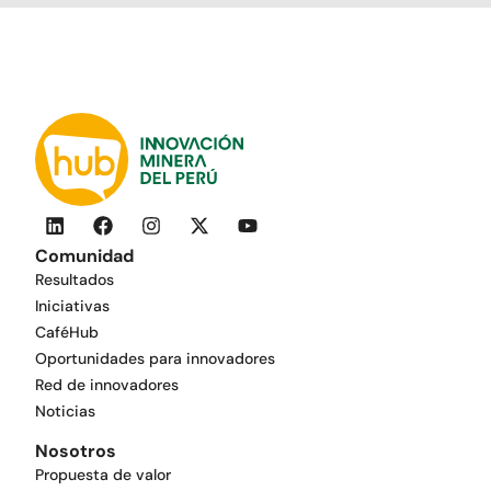
Comunidad
Resultados
Iniciativas
CaféHub
Oportunidades para innovadores
Red de innovadores
Noticias
Nosotros
Propuesta de valor