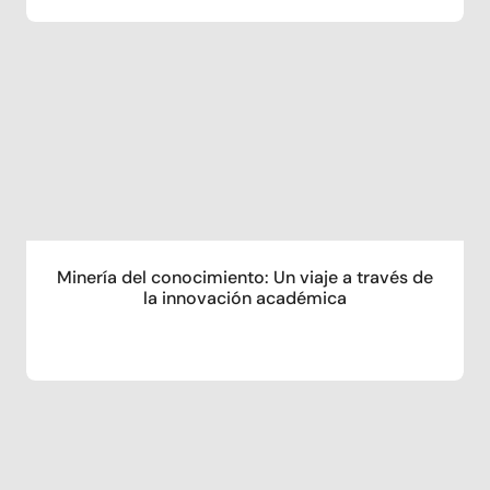
Minería del conocimiento: Un viaje a través de
la innovación académica