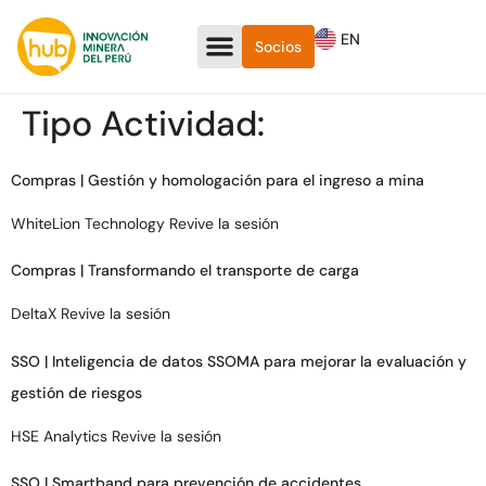
EN
Socios
Tipo Actividad:
Compras | Gestión y homologación para el ingreso a mina
WhiteLion Technology Revive la sesión
Compras | Transformando el transporte de carga
DeltaX Revive la sesión
SSO | Inteligencia de datos SSOMA para mejorar la evaluación y
gestión de riesgos
HSE Analytics Revive la sesión
SSO | Smartband para prevención de accidentes