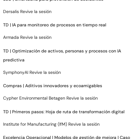
Dersalis Revive la sesión
TD | IA para monitoreo de procesos en tiempo real
Armada Revive la sesión
TD | Optimización de activos, personas y procesos con IA
predictiva
SymphonyAI Revive la sesión
Compras | Aditivos innovadores y ecoamigables
Cypher Environmental Betagen Revive la sesión
TD | Primeros pasos: Hoja de ruta de transformación digital
Institute for Manufacturing (IfM) Revive la sesión
Excelencia Operacional | Modelos de gestión de mejora | Caso