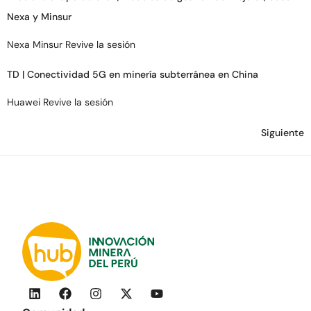
Nexa y Minsur
Nexa Minsur Revive la sesión
TD | Conectividad 5G en minería subterránea en China
Huawei Revive la sesión
Siguiente