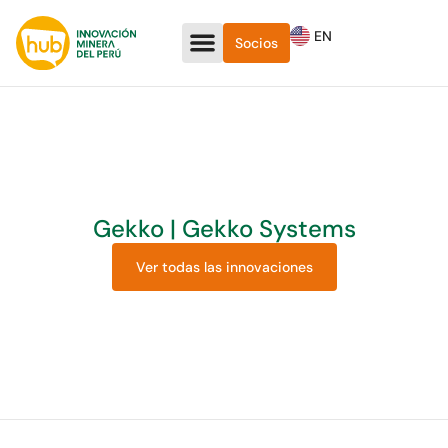
EN
Socios
Gekko | Gekko Systems
Ver todas las innovaciones