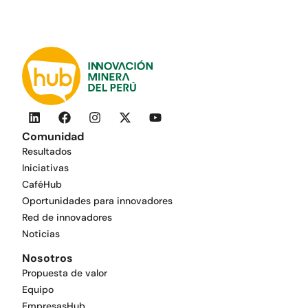
Comunidad
Resultados
Iniciativas
CaféHub
Oportunidades para innovadores
Red de innovadores
Noticias
Nosotros
Propuesta de valor
Equipo
EmpresasHub