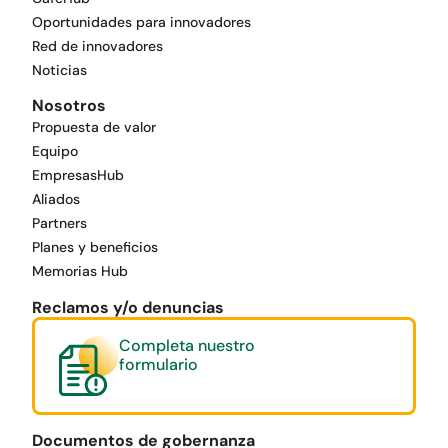
Oportunidades para innovadores
Red de innovadores
Noticias
Nosotros
Propuesta de valor
Equipo
EmpresasHub
Aliados
Partners
Planes y beneficios
Memorias Hub
Reclamos y/o denuncias
Completa nuestro
formulario
Documentos de gobernanza