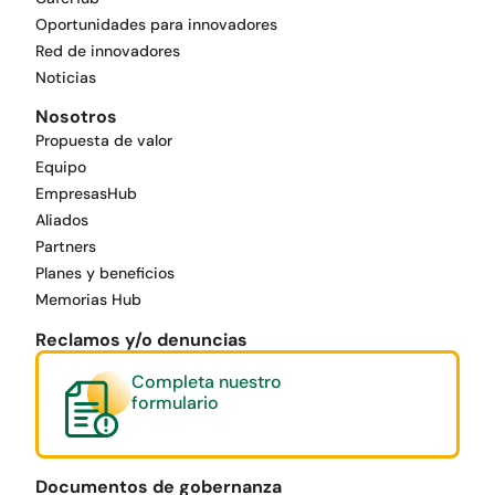
Oportunidades para innovadores
Red de innovadores
Noticias
Nosotros
Propuesta de valor
Equipo
EmpresasHub
Aliados
Partners
Planes y beneficios
Memorias Hub
Reclamos y/o denuncias
Completa nuestro
formulario
Documentos de gobernanza