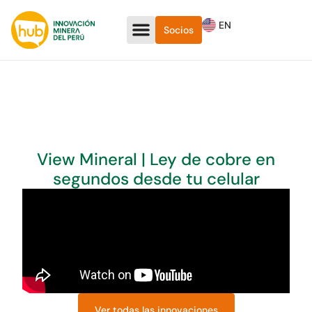
EN
Socios
View Mineral | Ley de cobre en
segundos desde tu celular
Ver todas las innovaciones