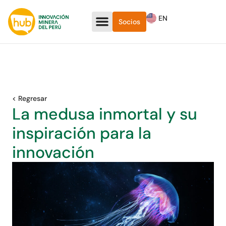
EN
Socios
< Regresar
La medusa inmortal y su
inspiración para la
innovación