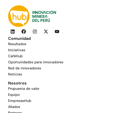
Comunidad
Resultados
Iniciativas
CaféHub
Oportunidades para innovadores
Red de innovadores
Noticias
Nosotros
Propuesta de valor
Equipo
EmpresasHub
Aliados
Partners