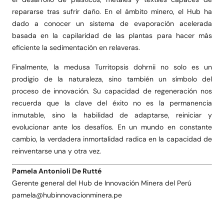
repararse tras sufrir daño. En el ámbito minero, el Hub ha
dado a conocer un sistema de evaporación acelerada
basada en la capilaridad de las plantas para hacer más
eficiente la sedimentación en relaveras.
Finalmente, la medusa Turritopsis dohrnii no solo es un
prodigio de la naturaleza, sino también un símbolo del
proceso de innovación. Su capacidad de regeneración nos
recuerda que la clave del éxito no es la permanencia
inmutable, sino la habilidad de adaptarse, reiniciar y
evolucionar ante los desafíos. En un mundo en constante
cambio, la verdadera inmortalidad radica en la capacidad de
reinventarse una y otra vez.
Pamela Antonioli De Rutté
Gerente general del Hub de Innovación Minera del Perú
pamela@hubinnovacionminera.pe