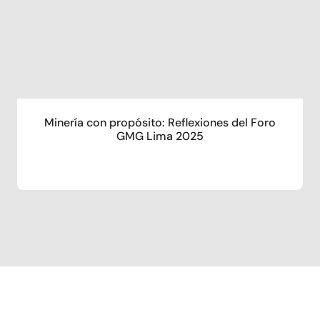
Minería con propósito: Reflexiones del Foro
GMG Lima 2025