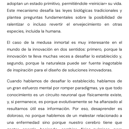
adoptan un estado primitivo, permitiéndole «reiniciar» su vida.
Este mecanismo desafía las leyes biológicas tradicionales y
plantea preguntas fundamentales sobre la posibilidad de
ralentizar o incluso revertir el envejecimiento en otras
especies, incluida la humana.
El caso de la medusa inmortal es muy interesante en el
mundo de la innovación en dos sentidos: primero, porque la
innovación te lleva muchas veces a desafiar lo establecido y,
segundo, porque la naturaleza puede ser fuente inagotable
de inspiración para el diseño de soluciones innovadoras.
Cuando hablamos de desafiar lo establecido, hablamos de
un gran esfuerzo mental por romper paradigmas, ya que todo
conocimiento es un circuito neuronal que físicamente existe,
y, si permanece, es porque evolutivamente se ha afianzado al
resultarnos útil esa información. Por eso, desaprender es
doloroso, no porque hablemos de un malestar relacionado a
una enfermedad sino porque nuestro cerebro tiene que