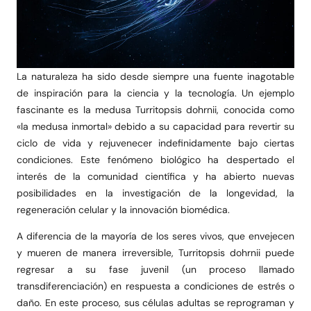
La naturaleza ha sido desde siempre una fuente inagotable
de inspiración para la ciencia y la tecnología. Un ejemplo
fascinante es la medusa Turritopsis dohrnii, conocida como
«la medusa inmortal» debido a su capacidad para revertir su
ciclo de vida y rejuvenecer indefinidamente bajo ciertas
condiciones. Este fenómeno biológico ha despertado el
interés de la comunidad científica y ha abierto nuevas
posibilidades en la investigación de la longevidad, la
regeneración celular y la innovación biomédica.
A diferencia de la mayoría de los seres vivos, que envejecen
y mueren de manera irreversible, Turritopsis dohrnii puede
regresar a su fase juvenil (un proceso llamado
transdiferenciación) en respuesta a condiciones de estrés o
daño. En este proceso, sus células adultas se reprograman y