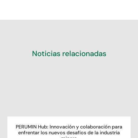
Noticias relacionadas
PERUMIN Hub: Innovación y colaboración para
enfrentar los nuevos desafíos de la industria