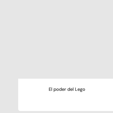
El poder del Lego