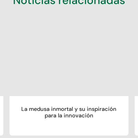
Noticias relacionadas
La medusa inmortal y su inspiración
para la innovación