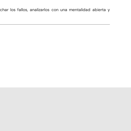
char los fallos, analizarlos con una mentalidad abierta y