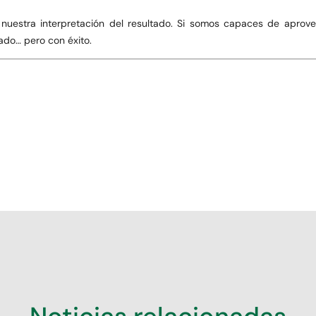
s nuestra interpretación del resultado. Si somos capaces de aprove
lado… pero con éxito.