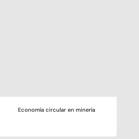
Economía circular en minería