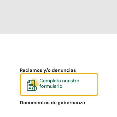
Reclamos y/o denuncias
Completa nuestro
formulario
Documentos de gobernanza