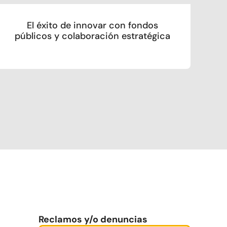
El éxito de innovar con fondos
públicos y colaboración estratégica
Reclamos y/o denuncias