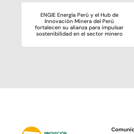
ENGIE Energía Perú y el Hub de
Innovación Minera del Perú
fortalecen su alianza para impulsar
sostenibilidad en el sector minero
Comuni