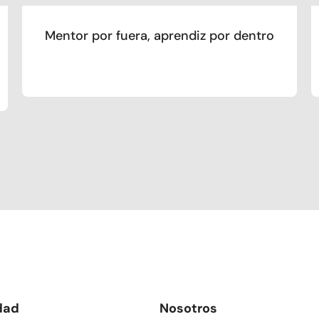
Mentor por fuera, aprendiz por dentro
dad
Nosotros