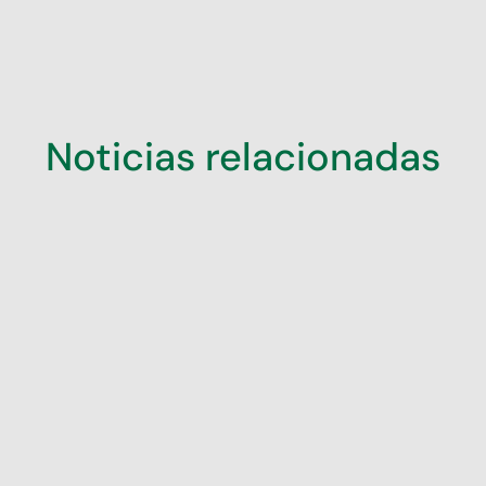
Noticias relacionadas