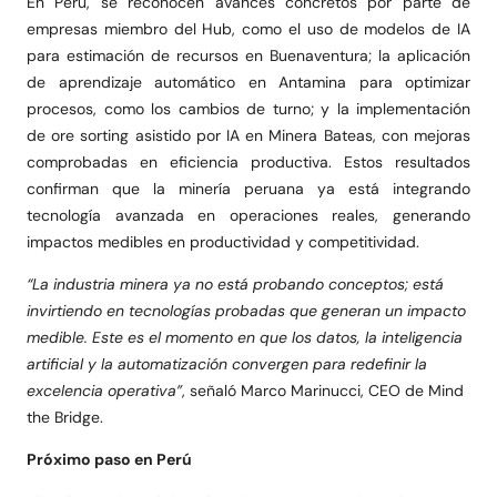
En Perú, se reconocen avances concretos por parte de
empresas miembro del Hub, como el uso de modelos de IA
para estimación de recursos en Buenaventura; la aplicación
de aprendizaje automático en Antamina para optimizar
procesos, como los cambios de turno; y la implementación
de ore sorting asistido por IA en Minera Bateas, con mejoras
comprobadas en eficiencia productiva. Estos resultados
confirman que la minería peruana ya está integrando
tecnología avanzada en operaciones reales, generando
impactos medibles en productividad y competitividad.
“La industria minera ya no está probando conceptos; está
invirtiendo en tecnologías probadas que generan un impacto
medible. Este es el momento en que los datos, la inteligencia
artificial y la automatización convergen para redefinir la
excelencia operativa”
, señaló Marco Marinucci, CEO de Mind
the Bridge.
Próximo paso en Perú