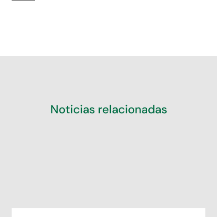
Noticias relacionadas