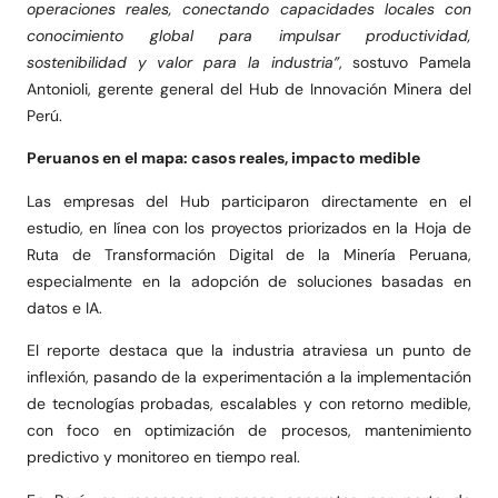
operaciones reales, conectando capacidades locales con
conocimiento global para impulsar productividad,
sostenibilidad y valor para la industria”
, sostuvo Pamela
Antonioli, gerente general del Hub de Innovación Minera del
Perú.
Peruanos en el mapa: casos reales, impacto medible
Las empresas del Hub participaron directamente en el
estudio, en línea con los proyectos priorizados en la Hoja de
Ruta de Transformación Digital de la Minería Peruana,
especialmente en la adopción de soluciones basadas en
datos e IA.
El reporte destaca que la industria atraviesa un punto de
inflexión, pasando de la experimentación a la implementación
de tecnologías probadas, escalables y con retorno medible,
con foco en optimización de procesos, mantenimiento
predictivo y monitoreo en tiempo real.