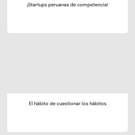
¡Startups peruanas de competencia!
El hábito de cuestionar los hábitos