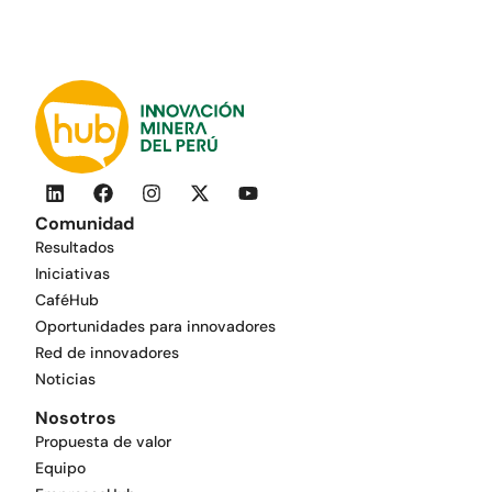
Comunidad
Resultados
Iniciativas
CaféHub
Oportunidades para innovadores
Red de innovadores
Noticias
Nosotros
Propuesta de valor
Equipo