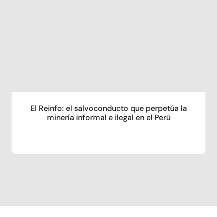
El Reinfo: el salvoconducto que perpetúa la
minería informal e ilegal en el Perú