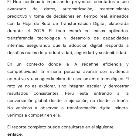
El Hub continuará impulsando proyectos orientados a uso
avanzado de datos, automatización, mantenimiento
predictivo y toma de decisiones en tiempo real, alineados
con la Hoja de Ruta de Transformación Digital, elaborada
durante el 2025. El foco estará en casos aplicados,
transferencia tecnológica y desarrollo de capacidades
internas, asegurando que la adopción digital responda a
desafíos reales de productividad, seguridad y sostenibilidad.
En un contexto donde la IA redefine eficiencia y
competitividad, la minería peruana avanza con evidencia
operativa y una agenda clara de escalamiento tecnológico. El
reto ya no es explorar, sino integrar, escalar y demostrar
resultados consistentes. Perú está entrando a la
conversación global desde la ejecución, no desde la teoría.
No venimos a observar la transformación digital minera,
venimos a competir en ella.
El reporte completo puede consultarse en el siguiente
enlace
.