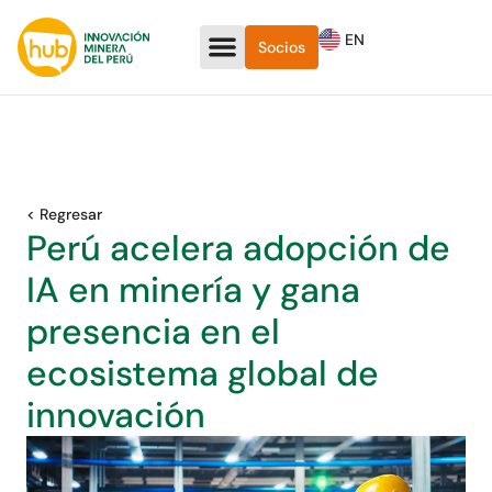
EN
Socios
< Regresar
Perú acelera adopción de
IA en minería y gana
presencia en el
ecosistema global de
innovación