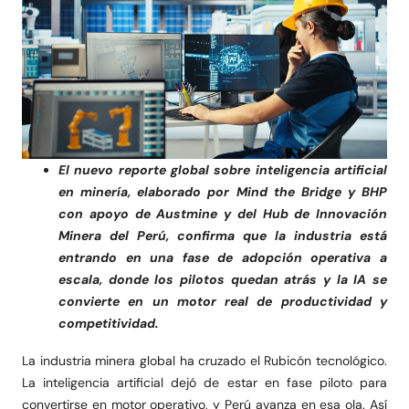
El nuevo reporte global sobre inteligencia artificial
en minería, elaborado por Mind the Bridge y BHP
con apoyo de Austmine y del Hub de Innovación
Minera del Perú, confirma que la industria está
entrando en una fase de adopción operativa a
escala, donde los pilotos quedan atrás y la IA se
convierte en un motor real de productividad y
competitividad.
La industria minera global ha cruzado el Rubicón tecnológico.
La inteligencia artificial dejó de estar en fase piloto para
convertirse en motor operativo, y Perú avanza en esa ola. Así