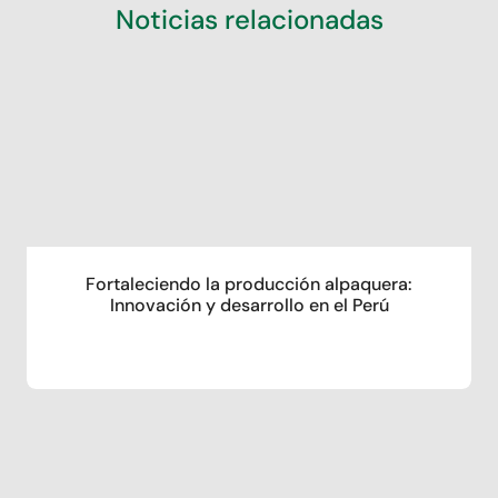
Noticias relacionadas
Fortaleciendo la producción alpaquera:
Innovación y desarrollo en el Perú