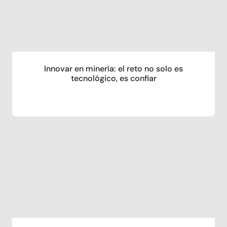
Innovar en minería: el reto no solo es
tecnológico, es confiar