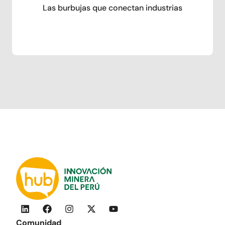
Las burbujas que conectan industrias
Comunidad