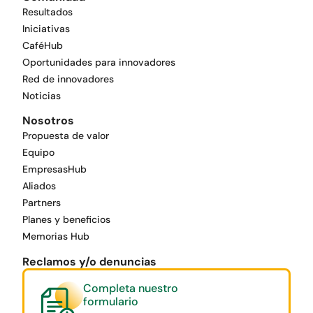
Resultados
Iniciativas
CaféHub
Oportunidades para innovadores
Red de innovadores
Noticias
Nosotros
Propuesta de valor
Equipo
EmpresasHub
Aliados
Partners
Planes y beneficios
Memorias Hub
Reclamos y/o denuncias
Completa nuestro
formulario