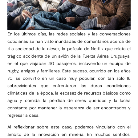
En los últimos días, las redes sociales y las conversaciones
cotidianas se han visto inundadas de comentarios acerca de
«La sociedad de la nieve», la película de Netflix que relata el
trágico accidente de un avión de la Fuerza Aérea Uruguaya,
en el que viajaban 40 pasajeros, incluyendo un equipo de
rugby, amigos y familiares. Este suceso, ocurrido en los años
70, se convirtió en un caso muy popular, con tan solo 16
sobrevivientes que enfrentaron las duras condiciones
climáticas de la época, la escasez de recursos básicos como
agua y comida, la pérdida de seres queridos y la lucha
constante por mantener la esperanza de ser encontrados y
regresar a casa.
Al reflexionar sobre este caso, podemos vincularlo con el
ámbito de la innovación en minería. En muchos sentidos,