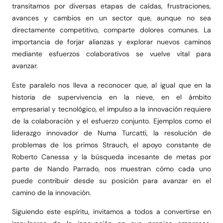
transitamos por diversas etapas de caídas, frustraciones,
avances y cambios en un sector que, aunque no sea
directamente competitivo, comparte dolores comunes. La
importancia de forjar alianzas y explorar nuevos caminos
mediante esfuerzos colaborativos se vuelve vital para
avanzar.
Este paralelo nos lleva a reconocer que, al igual que en la
historia de supervivencia en la nieve, en el ámbito
empresarial y tecnológico, el impulso a la innovación requiere
de la colaboración y el esfuerzo conjunto. Ejemplos como el
liderazgo innovador de Numa Turcatti, la resolución de
problemas de los primos Strauch, el apoyo constante de
Roberto Canessa y la búsqueda incesante de metas por
parte de Nando Parrado, nos muestran cómo cada uno
puede contribuir desde su posición para avanzar en el
camino de la innovación.
Siguiendo este espíritu, invitamos a todos a convertirse en