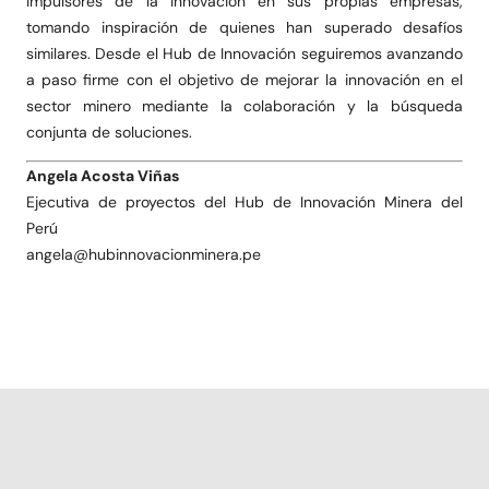
impulsores de la innovación en sus propias empresas,
tomando inspiración de quienes han superado desafíos
similares. Desde el Hub de Innovación seguiremos avanzando
a paso firme con el objetivo de mejorar la innovación en el
sector minero mediante la colaboración y la búsqueda
conjunta de soluciones.
Angela Acosta Viñas
Ejecutiva de proyectos del Hub de Innovación Minera del
Perú
angela@hubinnovacionminera.pe