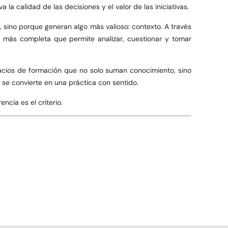
la calidad de las decisiones y el valor de las iniciativas.
sino porque generan algo más valioso: contexto. A través
a más completa que permite analizar, cuestionar y tomar
cios de formación que no solo suman conocimiento, sino
y se convierte en una práctica con sentido.
ncia es el criterio.