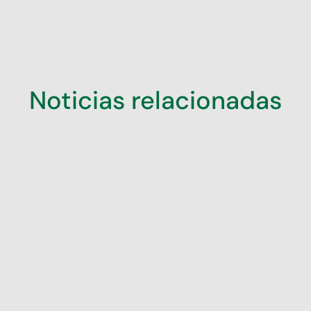
Noticias relacionadas