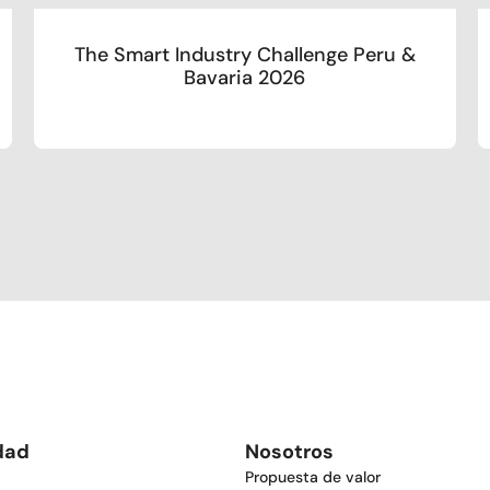
The Smart Industry Challenge Peru &
Bavaria 2026
dad
Nosotros
Propuesta de valor