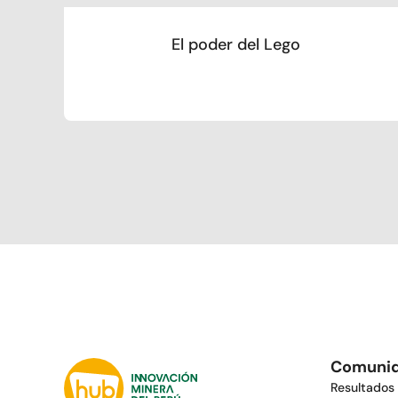
El poder del Lego
Comuni
Resultados