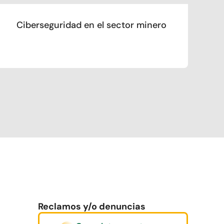
Ciberseguridad en el sector minero
Reclamos y/o denuncias